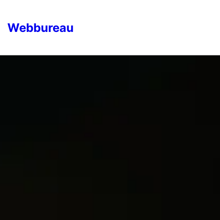
Webbureau